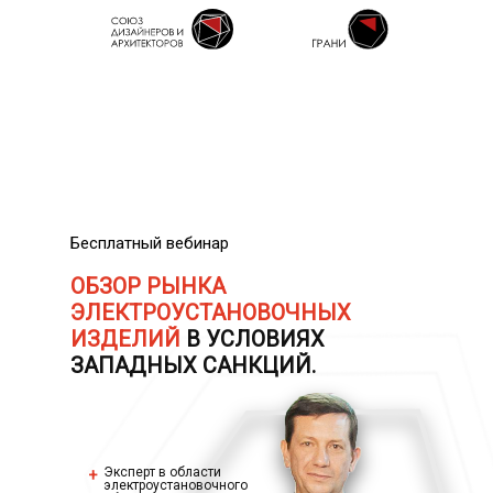
Бесплатный вебинар
ОБЗОР РЫНКА
ЭЛЕКТРОУСТАНОВОЧНЫХ
ИЗДЕЛИЙ
В УСЛОВИЯХ
ЗАПАДНЫХ САНКЦИЙ.
Эксперт в области
+
электроустановочного