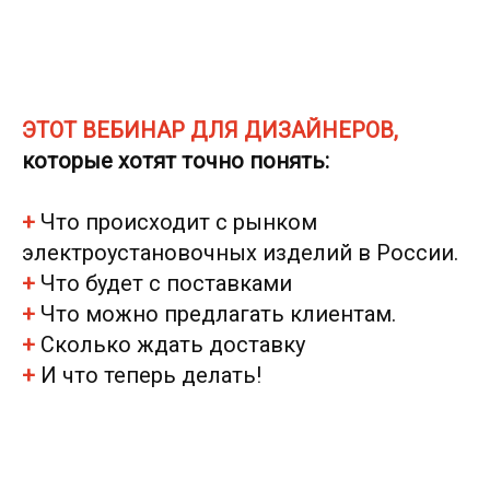
ЭТОТ ВЕБИНАР ДЛЯ ДИЗАЙНЕРОВ,
которые хотят точно понять:
+
Что происходит с рынком
электроустановочных изделий в России.
+
Что будет с поставками
+
Что можно предлагать клиентам.
+
Сколько ждать доставку
+
И что теперь делать!