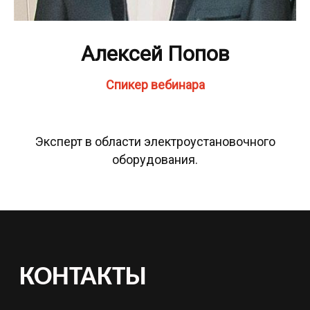
Согласие на обработку данных
Договор оферты
Политика конфиденциальности
Алексей Попов
Спикер вебинара
Эксперт в области электроустановочного
оборудования.