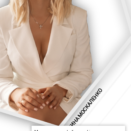
НИНА МОСКАЛЕНКО