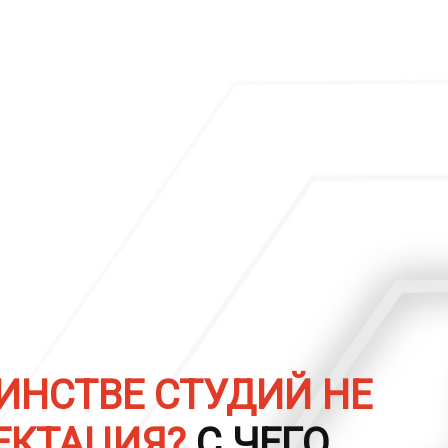
ИНСТВЕ СТУДИЙ НЕ
ЕКТАЦИЯ?
С ЧЕГО