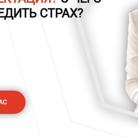
ЕДИТЬ СТРАХ?
АС