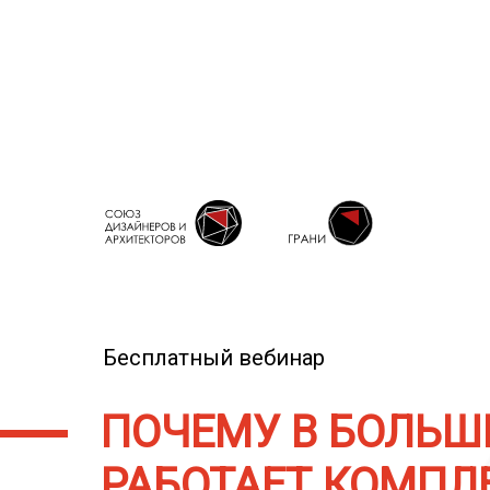
Бесплатный вебинар
ПОЧЕМУ В БОЛЬШ
РАБОТАЕТ КОМПЛ