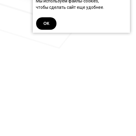
Мы используем файлы-cookies,
чтобы сделать сайт еще удобнее.
ОК